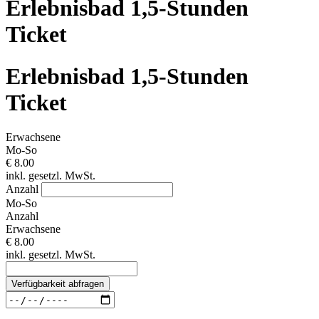
Erlebnisbad 1,5-Stunden
Ticket
Erlebnisbad 1,5-Stunden
Ticket
Erwachsene
Mo-So
€ 8.00
inkl. gesetzl. MwSt.
Anzahl
Mo-So
Anzahl
Erwachsene
€ 8.00
inkl. gesetzl. MwSt.
Verfügbarkeit abfragen