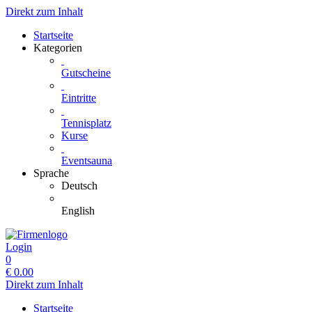
Direkt zum Inhalt
Startseite
Kategorien
Gutscheine
Eintritte
Tennisplatz
Kurse
Eventsauna
Sprache
Deutsch
English
Login
0
€
0.00
Direkt zum Inhalt
Startseite